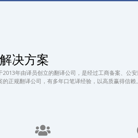
解决方案
于2013年由译员创立的翻译公司，是经过工商备案、公
案的正规翻译公司，有多年口笔译经验，以高质赢得信赖