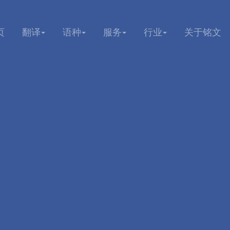
页
翻译
语种
服务
行业
关于铭文