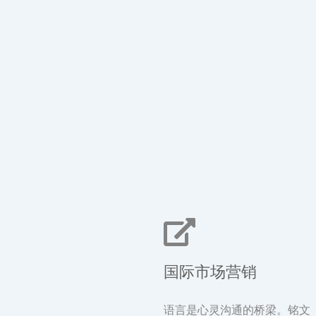
国际市场营销
语言是心灵沟通的桥梁。铭文