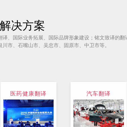
解决方案
翻译、国际业务拓展、国际品牌形象建设；铭文致译的翻
银川市、石嘴山市、吴忠市、固原市、中卫市等。
医药健康翻译
汽车翻译