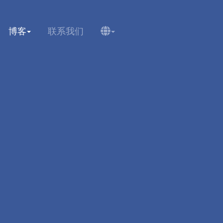
博客
联系我们