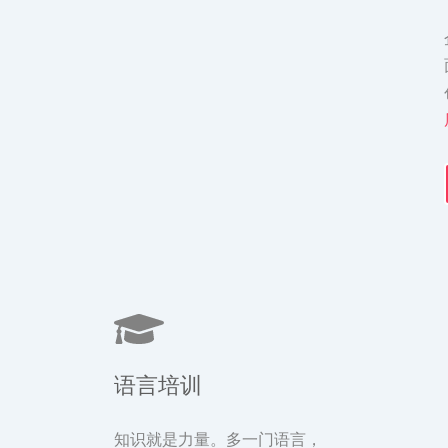
语言培训
知识就是力量。多一门语言，