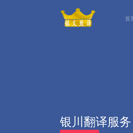
首
银川翻译服务